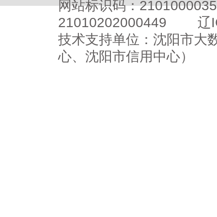
网站标识码：2101000
21010202000449
辽I
技术支持单位：沈阳市大
心、沈阳市信用中心）