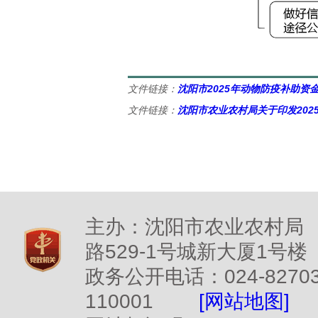
文件链接：
沈阳市2025年动物防疫补助资
文件链接：
沈阳市农业农村局关于印发20
主办：沈阳市农业农村局
路529-1号城新大厦1号楼
政务公开电话：024-827
110001
[网站地图]