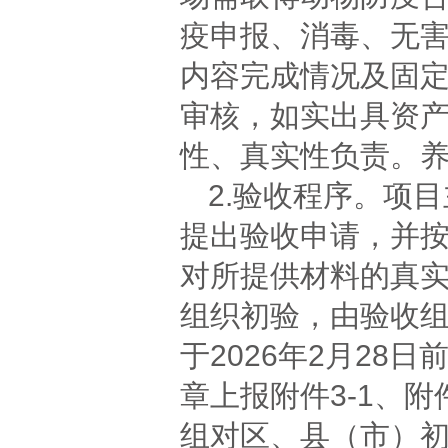
疫申报、消毒、无
内容完成情况及固
审核，如实出具资
性、真实性负责。
2.验收程序。项
提出验收申请，并
对所提供材料的真
组织初验，由验收
于2026年2月2
章上报附件3-1、附
组对区、县（市）