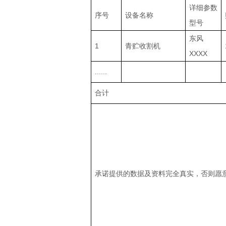
详细参数
序号
设备名称
型号
东风
1
青贮收割机
XXXX
......
合计
承诺提供的数据及资料完全真实，否则愿