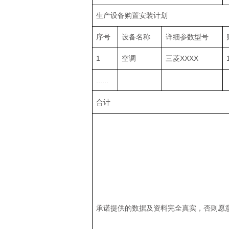
生产设备购置安装计划
序号
设备名称
详细参数型号
1
空调
三菱XXXX
......
合计
承诺提供的数据及资料完全真实，否则愿