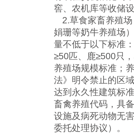
窖、农机库等收储
2.草食家畜养殖
娟珊等奶牛养殖场
量不低于以下标准：肉
≥50匹、鹿≥500
养殖场规模标准；
法》明令禁止的区
达到永久性建筑标
畜禽养殖代码，具
设施及病死动物无
委托处理协议）。