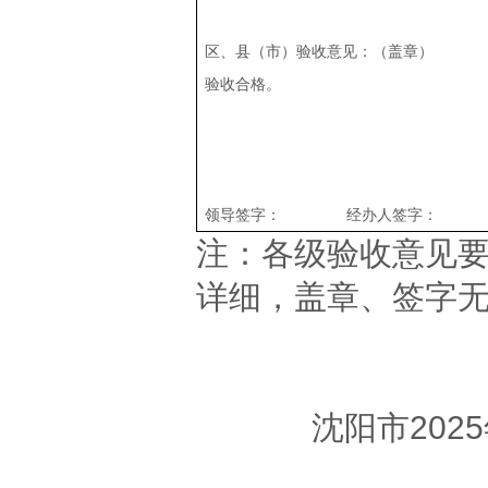
区、县（市）验收意见：（盖章）
验收合格。
领导签字： 经
注：各级验收意见
详细，盖章、签字
沈阳市20