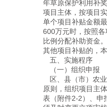
年草原保护利用补
项目主体，按项目实
单个项目补贴金额最
600万元时，按照
比例分配补助资金
其他项目补贴的，
五、实施程序
（一）组织申报
区、县（市）农业
原则，组织项目主
表（附件2-2）、