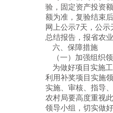
验，固定资产投资
额为准，复验结束
网上公示7天，公示无
总结报告，报省农
六、保障措施
（一）加强组织领
为做好项目实施工
利用补奖项目实施
实施、审核、指导
农村局要高度重视
领导小组，切实做