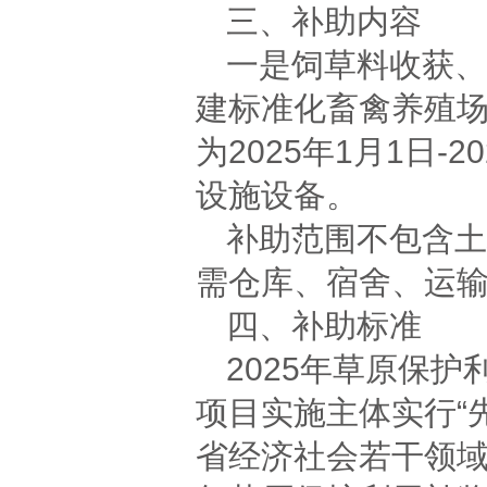
三、补助内容
一是饲草料收获、
建标准化畜禽养殖
为2025年1月1日-
设施设备。
补助范围不包含土
需仓库、宿舍、运
四、补助标准
2025年草原保
项目实施主体实行“
省经济社会若干领域