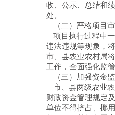
收、公示、总结和
处。
（二）严格项目审
项目执行过程中一
违法违规等现象，
市、县农业农村局
工作，全面强化监
（三）加强资金监
市、县两级农业农
财政资金管理规定
单位不得挤占、挪