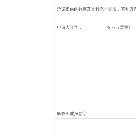
承诺提供的数据及资料完全真
申请人签字： 企
验收组成员签