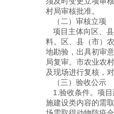
须及时变更立项审
村局审核批准。
（二）审核立项
项目主体向区、县
料。区、县（市）
地勘验，出具初审
局复审。市农业农
及现场进行复核，
（三）验收公示
1.验收条件。项
施建设类内容的需
场需取得动物防疫