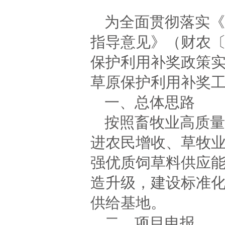
为全面贯彻落实《
指导意见》（财农〔2
保护利用补奖政策实
草原保护利用补奖
一、总体思路
按照畜牧业高质量
进农民增收、草牧
强优质饲草料供应
造升级，建设标准
供给基地。
二、项目申报