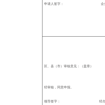
申请人签字： 企
区、县（市）审核意见：（盖章）
经审核，同意申报。
领导签字： 经办