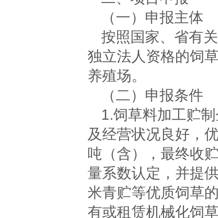
（一）申报主体
按照国家、省有关
独立法人资格的饲
养殖场。
（二）申报条件
1.饲草料加工贮
及经营状况良好，优
吨（含），最终收
量系数认定，并提
米青贮等优质饲草的
有或租赁机械化饲