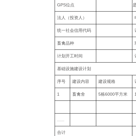
GPS位点
法人（投资人）
统一社会信用代码
畜禽品种
计划开工时间
基础设施建设计划
序号
建设内容
建设规格
1
畜禽舍
5栋6000平方米
......
合计