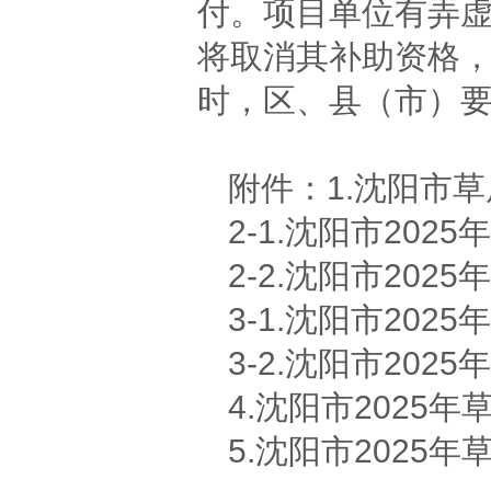
付。项目单位有弄
将取消其补助资格
时，区、县（市）
附件：1.沈阳市
2-1.沈阳市20
2-2.沈阳市20
3-1.沈阳市20
3-2.沈阳市20
4.沈阳市2025
5.沈阳市2025