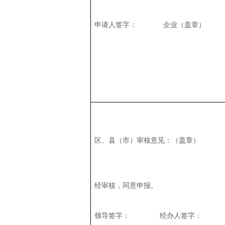
申请人签字： 企
区、县（市）审核意见：（盖章）
经审核，同意申报。
领导签字： 经