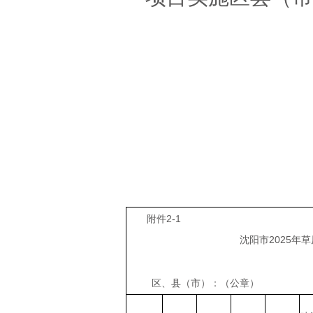
附件2-1
沈阳市2025年草原保护利
区、县（市）：