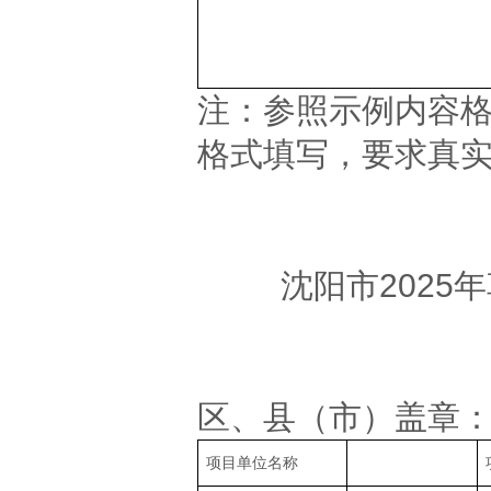
注：参照示例内容
格式填写，要求真
沈阳市202
区、县
项目单位名称