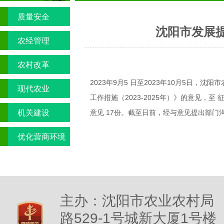
质量安全
沈阳市发展
农经管理
农村改革
2023年9月5 日至2023年10月5日
现代农业
工作措施（2023-2025年）》的意见，
意见 17份。截至日前，经与意见提出部门
机关建设
优化营商环境
专栏
主办：沈阳市农业农村局
路529-1号城新大厦1号楼