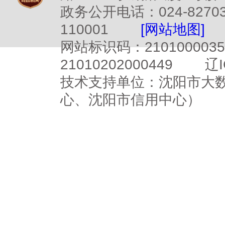
政务公开电话：024-827
110001
[网站地图]
网站标识码：2101000
21010202000449
辽I
技术支持单位：沈阳市大
心、沈阳市信用中心）