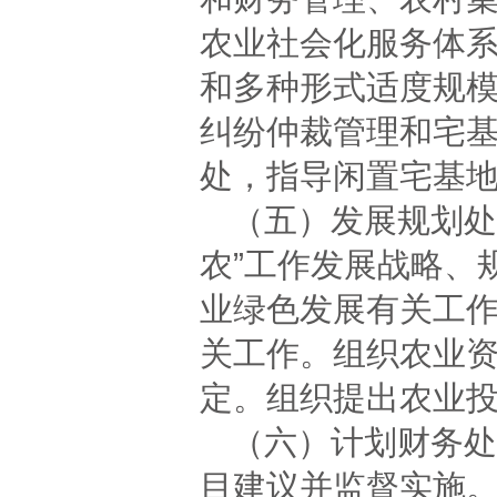
农业社会化服务体
和多种形式适度规
纠纷仲裁管理和宅
处，指导闲置宅基
（五）发展规划处
农”工作发展战略、
业绿色发展有关工
关工作。组织农业
定。组织提出农业
（六）计划财务处
目建议并监督实施