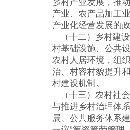
乡村产业发展，推
产业、农产品加工
产业化经营发展的
（十二）乡村建设
村基础设施、公共
农村人居环境，组
治、村容村貌提升
村建设机制。
（十三）农村社会
与推进乡村治理体
展、公共服务体系建
一议”筹资筹劳管理