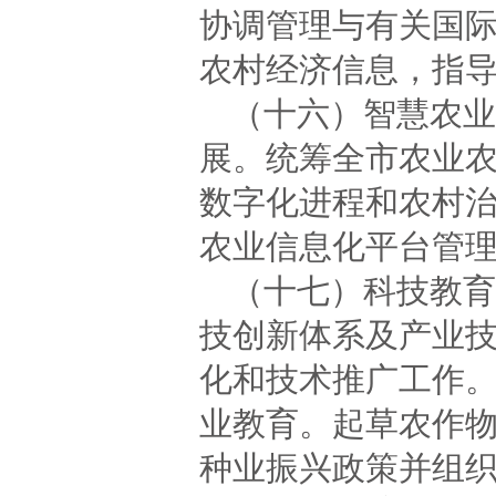
协调管理与有关国
农村经济信息，指
（十六）智慧农业
展。统筹全市农业
数字化进程和农村
农业信息化平台管
（十七）科技教育
技创新体系及产业
化和技术推广工作
业教育。起草农作
种业振兴政策并组