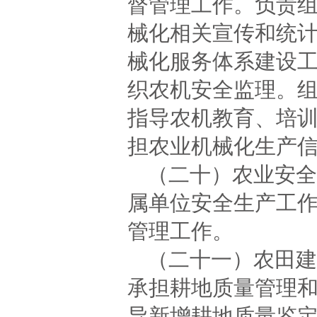
督管理工作。负责
械化相关宣传和统
械化服务体系建设
织农机安全监理。
指导农机教育、培
担农业机械化生产
（二十）农业安全
属单位安全生产工
管理工作。
（二十一）农田建
承担耕地质量管理
导新增耕地质量鉴