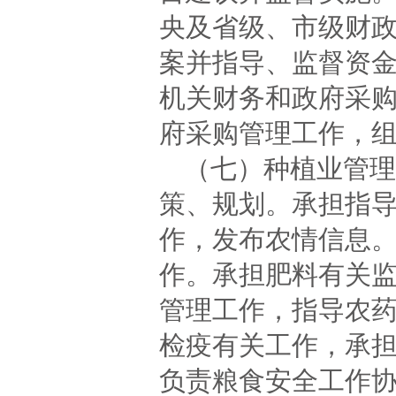
央及省级、市级财
案并指导、监督资
机关财务和政府采
府采购管理工作，
（七）种植业管理
策、规划。承担指
作，发布农情信息
作。承担肥料有关
管理工作，指导农
检疫有关工作，承
负责粮食安全工作