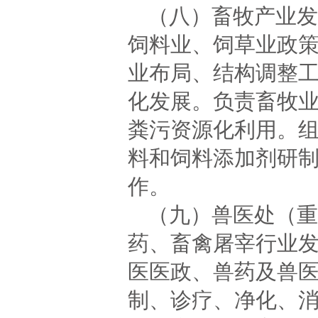
（八）畜牧产业发
饲料业、饲草业政
业布局、结构调整
化发展。负责畜牧
粪污资源化利用。
料和饲料添加剂研
作。
（九）兽医处（重
药、畜禽屠宰行业
医医政、兽药及兽
制、诊疗、净化、