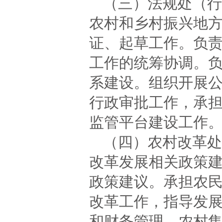
（三）法规处（行
农村和乡村振兴地
证、起草工作。负
工作的统筹协调。
系建设。组织开展
行政审批工作，承
监管平台建设工作
（四）农村改革处
改革发展相关政策
政策建议。承担农
改革工作，指导发
和财务管理、农村