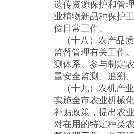
遗传资源保护和管
业植物新品种保护
位日常工作。
（十八）农产品质
监督管理有关工作
测体系。参与制定
量安全监测、追溯
（十九）农机产业
实施全市农业机械
补贴政策，提出农
对在用的特定种类