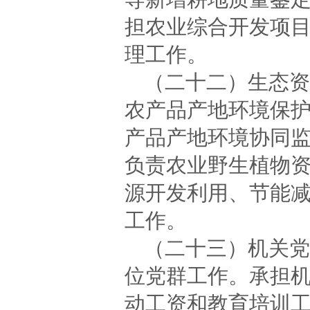
担农业综合开发项
理工作。
（二十二）生态资
农产品产地环境保
产品产地环境协同
负责农业野生植物
源开发利用、节能
工作。
（二十三）机关党
位党群工作。承担
动工资和教育培训