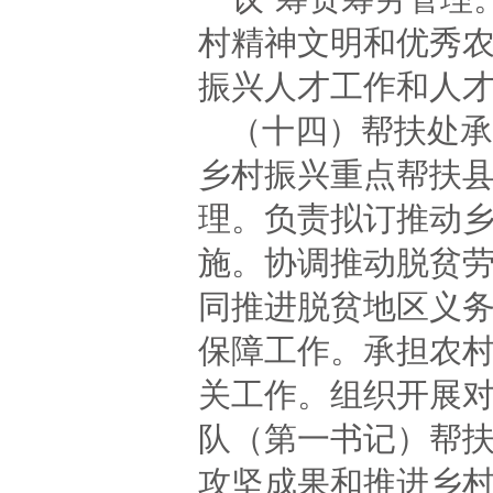
村精神文明和优秀
振兴人才工作和人
（十四）帮扶处承
乡村振兴重点帮扶
理。负责拟订推动
施。协调推动脱贫
同推进脱贫地区义
保障工作。承担农
关工作。组织开展
队（第一书记）帮
攻坚成果和推进乡