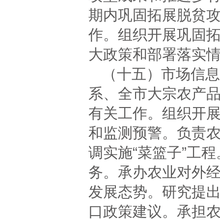
期内巩固拓展脱贫
作。组织开展巩固
大政策和部署落实
（十五）市场信息
系、全市大宗农产
有关工作。组织开
和监测预警。负责
调实施“菜篮子”工
务。承办农业对外
发展态势。研究提
口政策建议。承担