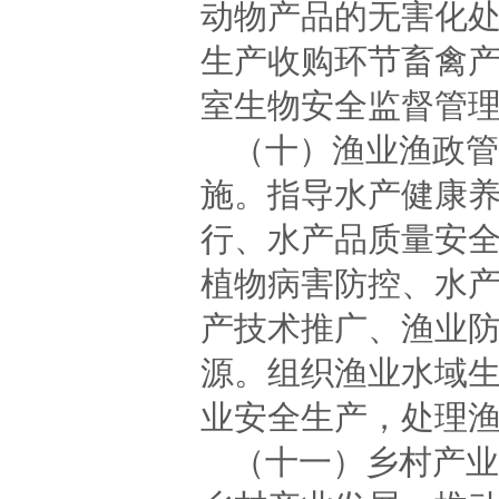
动物产品的无害化
生产收购环节畜禽
室生物安全监督管
（十）渔业渔政管
施。指导水产健康
行、水产品质量安
植物病害防控、水
产技术推广、渔业
源。组织渔业水域
业安全生产，处理
（十一）乡村产业