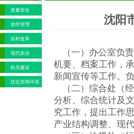
质量安全
沈阳
农经管理
农村改革
（一）办公室负责
现代农业
机要、档案工作，
机关建设
新闻宣传等工作。
优化营商环境
（二）综合处（经
专栏
分析、综合统计及
究工作，提出工作
产业结构调整、现