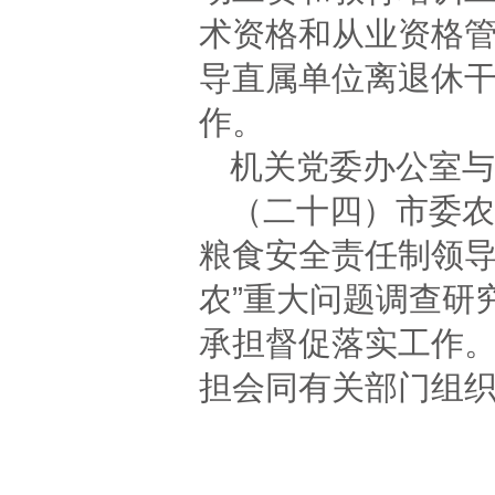
术资格和从业资格
导直属单位离退休
作。
机关党委办公室与
（二十四）市委农
粮食安全责任制领导
农”重大问题调查研
承担督促落实工作。
担会同有关部门组