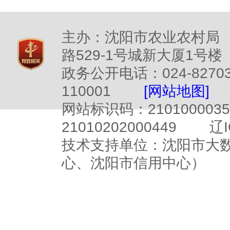
主办：沈阳市农业农村局
路529-1号城新大厦1号楼
政务公开电话：024-827
110001
[网站地图]
网站标识码：2101000
21010202000449
辽I
技术支持单位：沈阳市大
心、沈阳市信用中心）