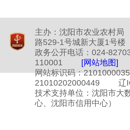
主办：沈阳市农业农村局
路529-1号城新大厦1号楼
政务公开电话：024-827
110001
[网站地图]
网站标识码：2101000
21010202000449
辽I
技术支持单位：沈阳市大
心、沈阳市信用中心）