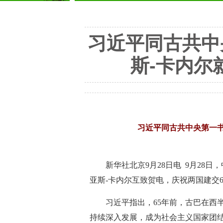
习近平同古共中
斯-卡内尔
习近平同古共中央第一书
新华社北京9月28日电 9月2
亚斯-卡内尔互致贺电，庆祝两国建交6
习近平指出，65年前，古巴在西
持续深入发展，成为社会主义国家团