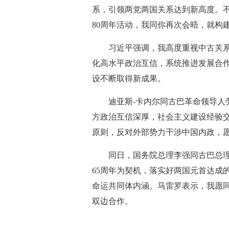
系，引领两党两国关系达到新高度。
80周年活动，我同你再次会晤，就构
习近平强调，我高度重视中古关系
化高水平政治互信，系统推进发展合
设不断取得新成果。
迪亚斯-卡内尔同古巴革命领导人
方政治互信深厚，社会主义建设经验
原则，反对外部势力干涉中国内政，
同日，国务院总理李强同古巴总
65周年为契机，落实好两国元首达成
命运共同体内涵。马雷罗表示，我愿
双边合作。