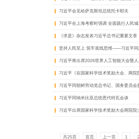
习近平会见哈萨克斯坦总统托卡耶夫
习近平在上海考察时强调 全面践行人民城
坚持人民至上 筑牢底线思维——习近平同
习近平同纳米比亚总统恩代特瓦会谈
共25页
首页
上一页
1