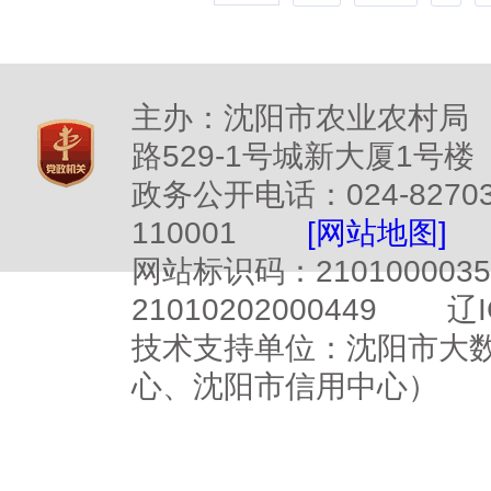
主办：沈阳市农业农村局
路529-1号城新大厦1号楼
政务公开电话：024-827
110001
[网站地图]
网站标识码：2101000
21010202000449
辽I
技术支持单位：沈阳市大
心、沈阳市信用中心）