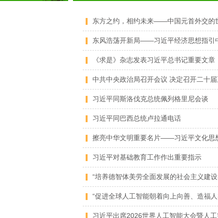
东方之约，相约未来——中国元首外交的
东风浩荡开新局——习近平经济思想指引
《求是》杂志发表习近平总书记重要文章
习近平同斯洛伐克总统佩列格里尼会谈
习近平同巴西总统卢拉通电话
习近平对基础教育工作作出重要指示