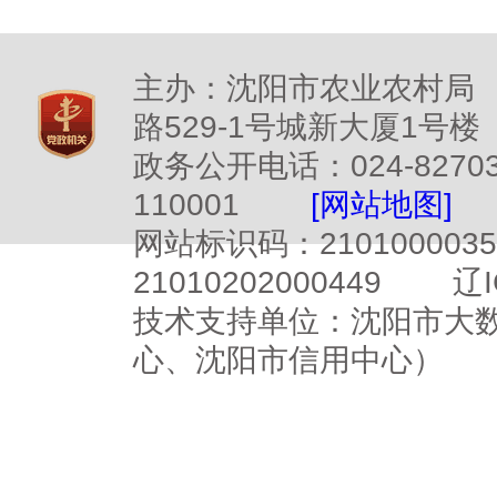
主办：沈阳市农业农村局
路529-1号城新大厦1号楼
政务公开电话：024-827
110001
[网站地图]
网站标识码：2101000
21010202000449
辽I
技术支持单位：沈阳市大
心、沈阳市信用中心）