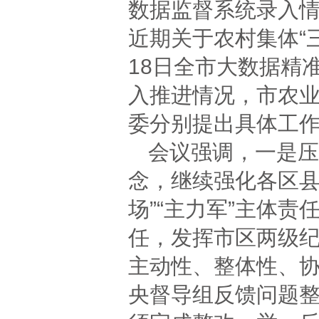
数据监督系统录入
近期关于农村集体“
18日全市大数据精
入推进情况，市农
委分别提出具体工
会议强调，一是压
念，继续强化各区县
场”“主力军”主体
任，发挥市区两级
主动性、整体性、
央督导组反馈问题