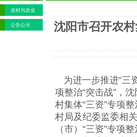
农村与农业
沈阳市召开农村
公告公示
为进一步推进“三
项整治“突击战”，
村集体“三资”专项
村局及纪委监委相
（市）“三资”专项