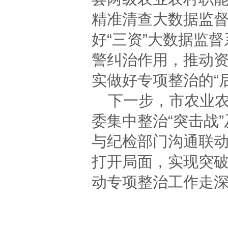
精准清查大数据监
好“三资”大数据监
警纠治作用，推动
实做好专项整治的“
下一步，市农业
委集中整治“突击战
与纪检部门沟通联动
打开局面，实现突
动专项整治工作走