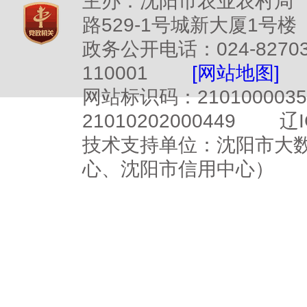
主办：沈阳市农业农村局
路529-1号城新大厦1号楼
政务公开电话：024-827
110001
[网站地图]
网站标识码：2101000
21010202000449
辽I
技术支持单位：沈阳市大
心、沈阳市信用中心）