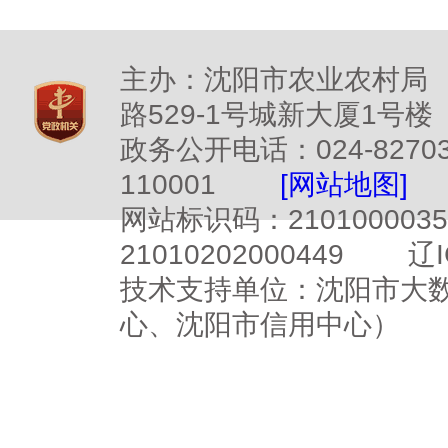
主办：沈阳市农业农村局
路529-1号城新大厦1号楼
政务公开电话：024-827
110001
[网站地图]
网站标识码：2101000
21010202000449
辽I
技术支持单位：沈阳市大
心、沈阳市信用中心）