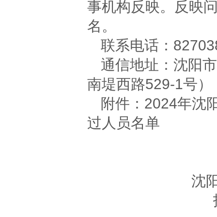
事机构反映。反映
名。
联系电话：82703
通信地址：沈阳市
南堤西路529-1号）
附件：2024年
过人员名单
沈阳市农业系