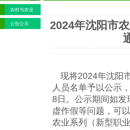
农村与农业
2024年沈阳
公告公示
现将2024年沈
人员名单予以公示，公
8日。公示期间如发
虚作假等问题，可
农业系列（新型职