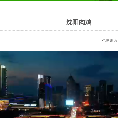
沈阳肉鸡
信息来源：