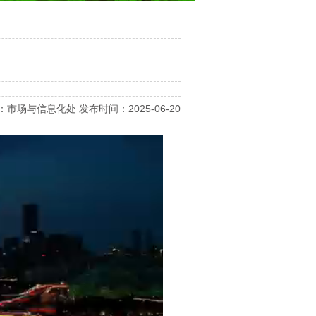
市场与信息化处 发布时间：2025-06-20