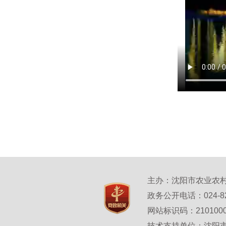
主办：沈阳市农业农村
政务公开电话：024-
网站标识码：21010
技术支持单位：沈阳