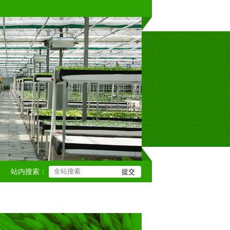
站内搜索：