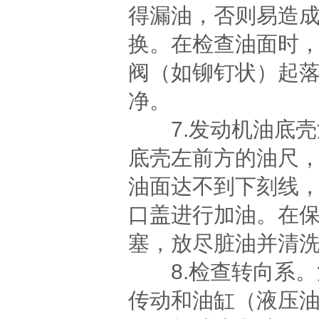
得漏油，否则易造
换。在检查油面时
阀（如铆钉状）起
净。
7.发动机油底壳
底壳左前方的油尺
油面达不到下刻线
口盖进行加油。在
塞，放尽脏油并清
8.检查转向系。
传动和油缸（液压