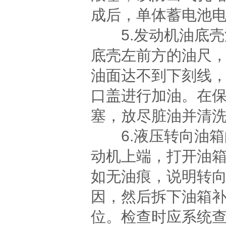
成后，单体蓄电池电
5.发动机油底壳
底壳左前方的油尺
油面达不到下刻线
口盖进行加油。在
塞，放尽脏油并清
6.液压转向油箱
动机上端，打开油
如无油痕，说明转
因，然后拆下油箱
位。检查时应系统