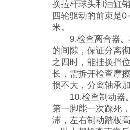
换拉杆球头和油缸
四轮驱动的前束是0
米。
9.检查离合器。
的间隙，保证分离
之四时，能挂换挡
长，需拆开检查摩
损不大，分离轴承
10.检查制动器
第一脚能一次踩死
滞，左右制动踏板