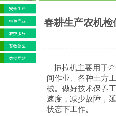
安全生产
春耕生产农机检
特色产业
农技服务
畜牧兽医
数据网站
拖拉机主要用于牵
间作业、各种土方
械。做好技术保养
速度，减少故障，
状态下工作。