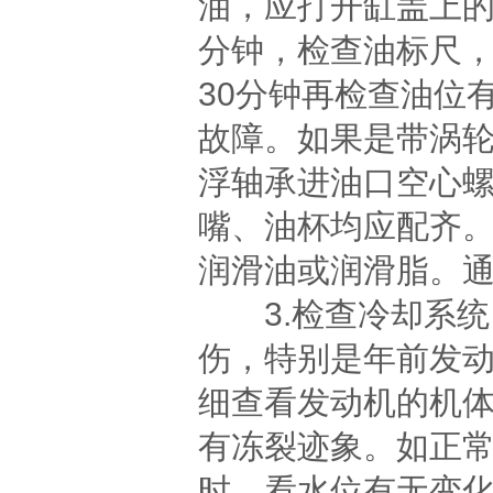
油，应打开缸盖上
分钟，检查油标尺，
30分钟再检查油位
故障。如果是带涡
浮轴承进油口空心
嘴、油杯均应配齐
润滑油或润滑脂。
3.检查冷却系统
伤，特别是年前发
细查看发动机的机
有冻裂迹象。如正
时，看水位有无变