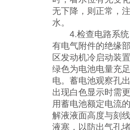
无下降，则正常，
水。
4.检查电路系统
有电气附件的绝缘
区发动机冷启动装置
绿色为电池电量充
电。蓄电池观察孔
出现白色显示时需
用蓄电池额定电流
解液液面高度与刻线
液塞，以防出气孔