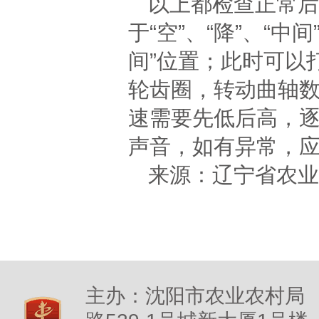
以上都检查正常后
于“空”、“降”、“
间”位置；此时可以
轮齿圈，转动曲轴
速需要先低后高，
声音，如有异常，
来源：辽宁省农业
主办：沈阳市农业农村局