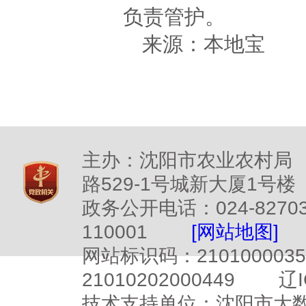
负责管护。
来源：本地宝
主办：沈阳市农业农村局
路529-1号城新大厦1号楼
政务公开电话：024-827
110001
[网站地图]
网站标识码：2101000
21010202000449
辽I
技术支持单位：沈阳市大