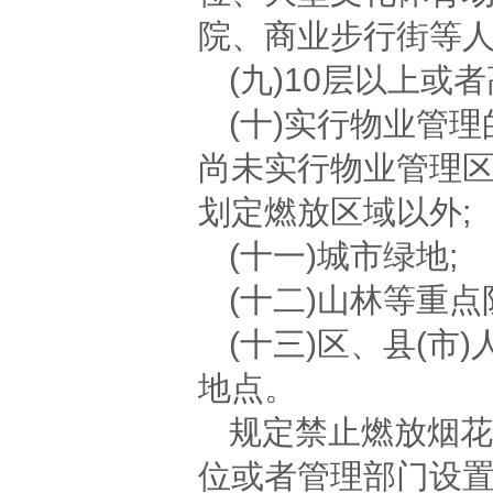
院、商业步行街等人
(九)10层以上或
(十)实行物业管
尚未实行物业管理
划定燃放区域以外;
(十一)城市绿地;
(十二)山林等重点
(十三)区、县(
地点。
规定禁止燃放烟花
位或者管理部门设