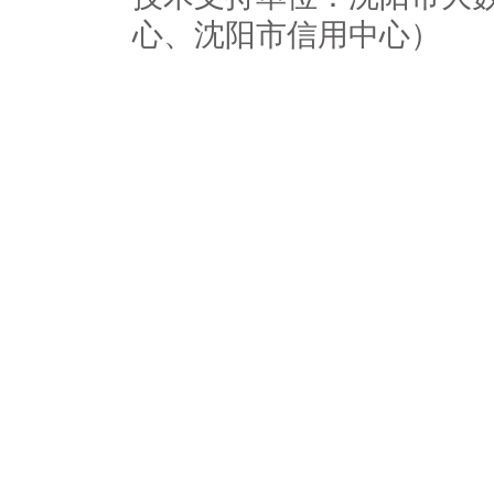
心、沈阳市信用中心）