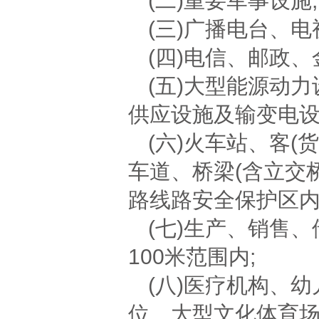
(二)重要军事设施;
(三)广播电台、
(四)电信、邮政、
(五)大型能源动
供应设施及输变电设
(六)火车站、客
车道、桥梁(含立交
路线路安全保护区内
(七)生产、销售
100米范围内;
(八)医疗机构、
位、大型文化体育场